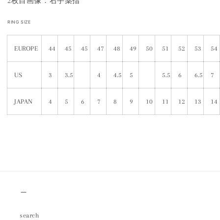
2枚目画像：右手薬指
RING SIZE
EUROPE
44
45
45
47
48
49
50
51
52
53
54
US
3
3.5
4
4.5
5
5.5
6
6.5
7
JAPAN
4
5
6
7
8
9
10
11
12
13
14
＿
search