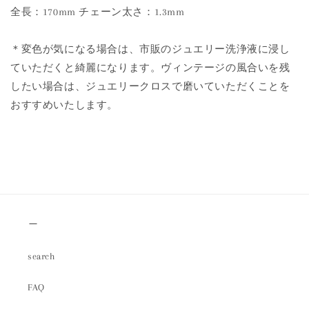
全長：170mm チェーン太さ：1.3mm
＊変色が気になる場合は、市販のジュエリー洗浄液に浸し
ていただくと綺麗になります。ヴィンテージの風合いを残
したい場合は、ジュエリークロスで磨いていただくことを
おすすめいたします。
＿
search
FAQ