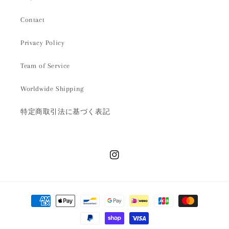
Contact
Privacy Policy
Team of Service
Worldwide Shipping
特定商取引法に基づく表記
Instagram
決
済
方